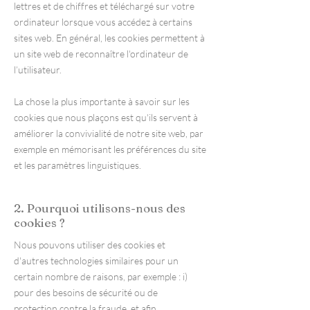
lettres et de chiffres et téléchargé sur votre
ordinateur lorsque vous accédez à certains
sites web. En général, les cookies permettent à
un site web de reconnaître l'ordinateur de
l’utilisateur.
La chose la plus importante à savoir sur les
cookies que nous plaçons est qu'ils servent à
améliorer la convivialité de notre site web, par
exemple en mémorisant les préférences du site
et les paramètres linguistiques.
2. Pourquoi utilisons-nous des
cookies ?
Nous pouvons utiliser des cookies et
d'autres technologies similaires pour un
certain nombre de raisons, par exemple : i)
pour des besoins de sécurité ou de
protection contre la fraude, et afin