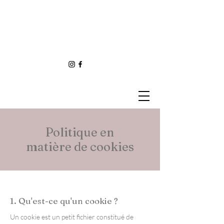
Politique en
matière de cookies
1. Qu'est-ce qu'un cookie ?
Un cookie est un petit fichier constitué de