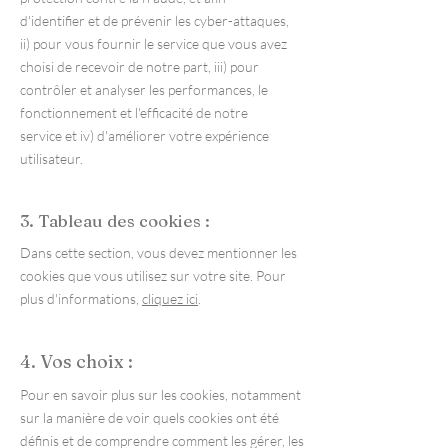
d'identifier et de prévenir les cyber-attaques,
ii) pour vous fournir le service que vous avez
choisi de recevoir de notre part, iii) pour
contrôler et analyser les performances, le
fonctionnement et l'efficacité de notre
service et iv) d'améliorer votre expérience
utilisateur.
3. Tableau des cookies :
Dans cette section, vous devez mentionner les
cookies que vous utilisez sur votre site. Pour
plus d'informations,
cliquez ici
.
4. Vos choix :
Pour en savoir plus sur les cookies, notamment
sur la manière de voir quels cookies ont été
définis et de comprendre comment les gérer, les